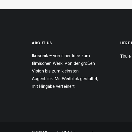
ABOUT US
HERE 
Ikosonik – von einer Idee zum
Thule
filmischen Werk. Von der großen
Vision bis zum kleinsten
Augenblick. Mit Weitblick gestaltet,
mit Hingabe verfeinert.