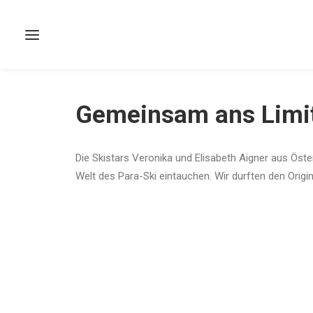
Gemeinsam ans Limit 
Die Skistars Veronika und Elisabeth Aigner aus Öste
Welt des Para-Ski eintauchen. Wir durften den Origin