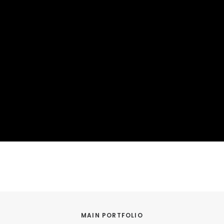
MAIN PORTFOLIO